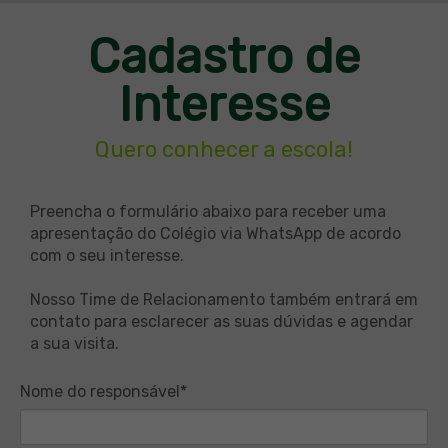
Cadastro de
Interesse
Quero conhecer a escola!
Preencha o formulário abaixo para receber uma
apresentação do Colégio via WhatsApp de acordo
com o seu interesse.
Nosso Time de Relacionamento também entrará em
contato para esclarecer as suas dúvidas e agendar
a sua visita.
Nome do responsável*