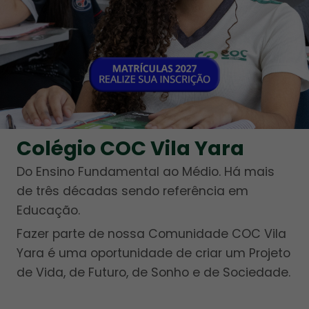
Colégio COC Vila Yara
Do Ensino Fundamental ao Médio. Há mais
de três décadas sendo referência em
Educação.
Fazer parte de nossa Comunidade COC Vila
Yara é uma oportunidade de criar um Projeto
de Vida, de Futuro, de Sonho e de Sociedade.