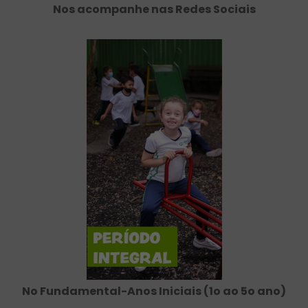
Nos acompanhe nas Redes Sociais
No Fundamental-Anos Iniciais (1o ao 5o ano)