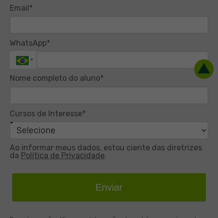
Email*
WhatsApp*
Nome completo do aluno*
Cursos de Interesse*
Ao informar meus dados, estou ciente das diretrizes
da
Política de Privacidade
.
Enviar