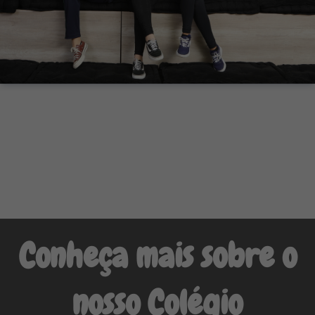
Conheça mais sobre o
nosso Colégio