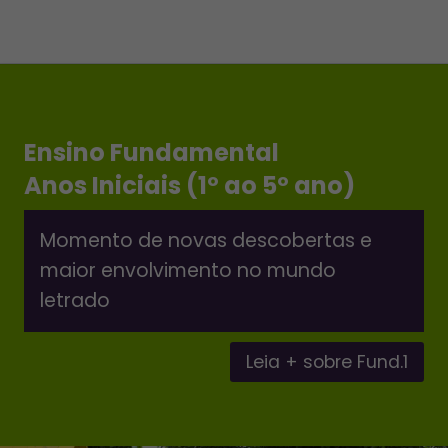
Ensino Fundamental
Anos Iniciais (1º ao 5º ano)
Momento de novas descobertas e
maior envolvimento no mundo
letrado
Leia + sobre Fund.1