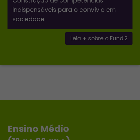
Construção de competências
indispensáveis para o convívio em
sociedade
Leia + sobre o Fund.2
Ensino Médio